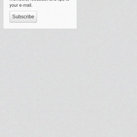
your e-mail.