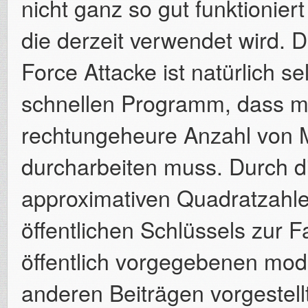
nicht ganz so gut funktioniert
die derzeit verwendet wird. 
Force Attacke ist natürlich se
schnellen Programm, dass ma
rechtungeheure Anzahl von M
durcharbeiten muss. Durch 
approximativen Quadratzahle
öffentlichen Schlüssels zur F
öffentlich vorgegebenen mod
anderen Beiträgen vorgestell