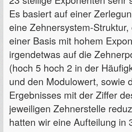
Es basiert auf einer Zerlegu
eine Zehnersystem-Struktur,
einer Basis mit hohem Expo
irgendetwas auf die Zehner
(hoch 5 hoch 2 in der Häufigk
und den Modulowert, sowie di
Ergebnisses mit der Ziffer d
jeweiligen Zehnerstelle reduzi
hatten wir eine Aufteilung in