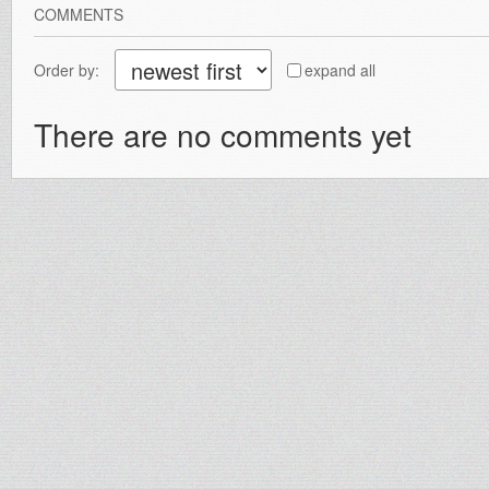
COMMENTS
Order by:
expand all
There are no comments yet